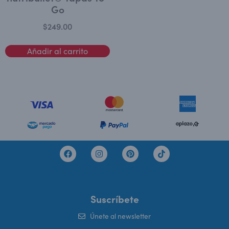
Go
$
249.00
Añadir al carrito
Suscríbete
Únete al newsletter