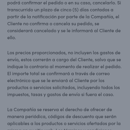
podrá confirmar el pedido o en su caso, cancelarlo. Si
transcurrido un plazo de cinco (5) días contados a
partir de la notificación por parte de la Compañía, el
Cliente no confirma o cancela su pedido, se
considerará cancelado y se le informará al Cliente de
ello.
Los precios proporcionados, no incluyen los gastos de
envío, estos correrán a cargo del Cliente, salvo que se
indique lo contrario al momento de realizar el pedido.
El importe total se confirmará a través de correo
electrónico que se le enviará al Cliente por los
productos o servicios solicitados, incluyendo todos los
impuestos, tasas y gastos de envío si fuera el caso.
La Compañía se reserva el derecho de ofrecer de
manera periódica, códigos de descuento que serán
aplicables a los productos o servicios ofertados por la