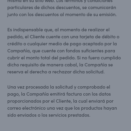
misma en su sitio web. Los términos y condiciones
particulares de dichos descuentos, se comunicarán
junto con los descuentos al momento de su emisión.
Es indispensable que, al momento de realizar el
pedido, el Cliente cuente con una tarjeta de débito o
crédito o cualquier medio de pago aceptado por la
Compañía, que cuente con fondos suficientes para
cubrir el monto total del pedido. Si no fuera cumplido
dicho requisito de manera cabal, la Compañía se
reserva el derecho a rechazar dicha solicitud.
Una vez procesada la solicitud y comprobado el
pago, la Compañía emitirá factura con los datos
proporcionados por el Cliente, la cual enviará por
correo electrónico una vez que los productos hayan
sido enviados o los servicios prestados.