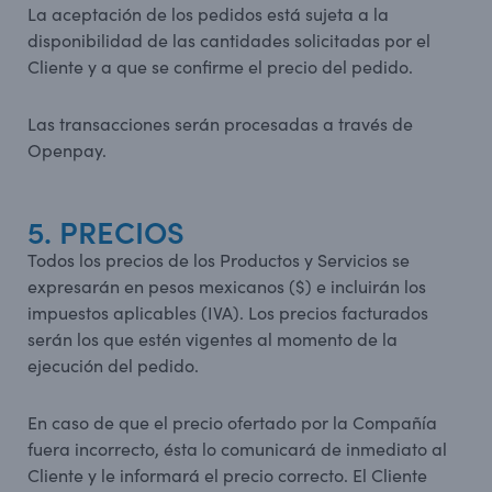
La aceptación de los pedidos está sujeta a la
disponibilidad de las cantidades solicitadas por el
Cliente y a que se confirme el precio del pedido.
Las transacciones serán procesadas a través de
Openpay.
5. PRECIOS
Todos los precios de los Productos y Servicios se
expresarán en pesos mexicanos ($) e incluirán los
impuestos aplicables (IVA). Los precios facturados
serán los que estén vigentes al momento de la
ejecución del pedido.
En caso de que el precio ofertado por la Compañía
fuera incorrecto, ésta lo comunicará de inmediato al
Cliente y le informará el precio correcto. El Cliente