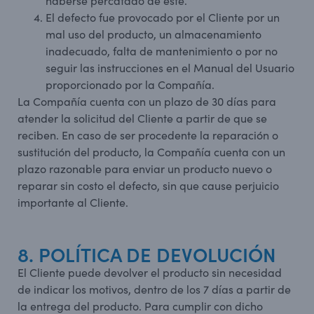
haberse percatado de éste.
El defecto fue provocado por el Cliente por un
mal uso del producto, un almacenamiento
inadecuado, falta de mantenimiento o por no
seguir las instrucciones en el Manual del Usuario
proporcionado por la Compañía.
La Compañía cuenta con un plazo de 30 días para
atender la solicitud del Cliente a partir de que se
reciben. En caso de ser procedente la reparación o
sustitución del producto, la Compañía cuenta con un
plazo razonable para enviar un producto nuevo o
reparar sin costo el defecto, sin que cause perjuicio
importante al Cliente.
8. POLÍTICA DE DEVOLUCIÓN
El Cliente puede devolver el producto sin necesidad
de indicar los motivos, dentro de los 7 días a partir de
la entrega del producto. Para cumplir con dicho