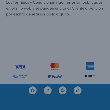
Los Términos y Condiciones vigentes están publicados
en el sitio web y se pueden enviar al Cliente a petición
por escrito de éste sin costo alguno.