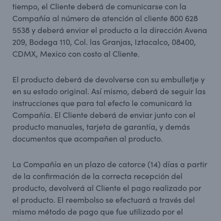
tiempo, el Cliente deberá de comunicarse con la
Compañía al número de atención al cliente 800 628
5538 y deberá enviar el producto a la dirección Avena
209, Bodega 110, Col. las Granjas, Iztacalco, 08400,
CDMX, Mexico con costo al Cliente.
El producto deberá de devolverse con su embulletje y
en su estado original. Así mismo, deberá de seguir las
instrucciones que para tal efecto le comunicará la
Compañía. El Cliente deberá de enviar junto con el
producto manuales, tarjeta de garantía, y demás
documentos que acompañen al producto.
La Compañía en un plazo de catorce (14) días a partir
de la confirmación de la correcta recepción del
producto, devolverá al Cliente el pago realizado por
el producto. El reembolso se efectuará a través del
mismo método de pago que fue utilizado por el