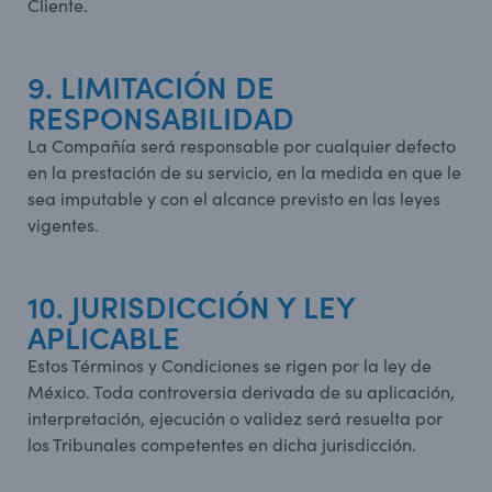
Cliente.
9. LIMITACIÓN DE
RESPONSABILIDAD
La Compañía será responsable por cualquier defecto
en la prestación de su servicio, en la medida en que le
sea imputable y con el alcance previsto en las leyes
vigentes.
10. JURISDICCIÓN Y LEY
APLICABLE
Estos Términos y Condiciones se rigen por la ley de
México. Toda controversia derivada de su aplicación,
interpretación, ejecución o validez será resuelta por
los Tribunales competentes en dicha jurisdicción.