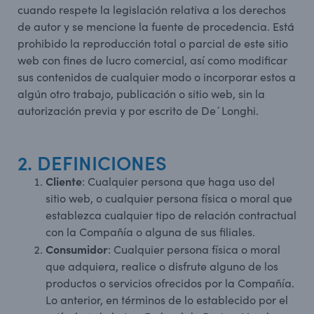
cuando respete la legislación relativa a los derechos
de autor y se mencione la fuente de procedencia. Está
prohibido la reproducción total o parcial de este sitio
web con fines de lucro comercial, así como modificar
sus contenidos de cualquier modo o incorporar estos a
algún otro trabajo, publicación o sitio web, sin la
autorización previa y por escrito de De´Longhi.
2. DEFINICIONES
Cliente
: Cualquier persona que haga uso del
sitio web, o cualquier persona física o moral que
establezca cualquier tipo de relación contractual
con la Compañía o alguna de sus filiales.
Consumidor
: Cualquier persona física o moral
que adquiera, realice o disfrute alguno de los
productos o servicios ofrecidos por la Compañía.
Lo anterior, en términos de lo establecido por el