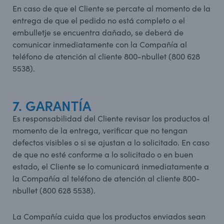
En caso de que el Cliente se percate al momento de la
entrega de que el pedido no está completo o el
embulletje se encuentra dañado, se deberá de
comunicar inmediatamente con la Compañía al
teléfono de atención al cliente 800-nbullet (800 628
5538).
7. GARANTÍA
Es responsabilidad del Cliente revisar los productos al
momento de la entrega, verificar que no tengan
defectos visibles o si se ajustan a lo solicitado. En caso
de que no esté conforme a lo solicitado o en buen
estado, el Cliente se lo comunicará inmediatamente a
la Compañía al teléfono de atención al cliente 800-
nbullet (800 628 5538).
La Compañía cuida que los productos enviados sean