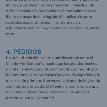
titular de los derechos de propiedad intelectual de
dicho contenido o, ha obtenido el consentimiento del
titular de acuerdo a la legislación aplicable, para:
reproducción, distribución, transformación,
explotación, exhibición y comunicación pública, entre
otros.
4. PEDIDOS
No existirá relación contractual vinculante entre el
Cliente y la Compañía hasta que los pedidos hechos
por el Cliente hayan sido confirmados por escrito por
la Compañía o los productos hayan sido expedidos, lo
que suceda primero. Una vez que el pedido haya sido
confirmado o enviado, el Cliente no podrá cancelarlo.
Lo anterior, aplica de igual forma a los servicios
prestados por la Compañía.