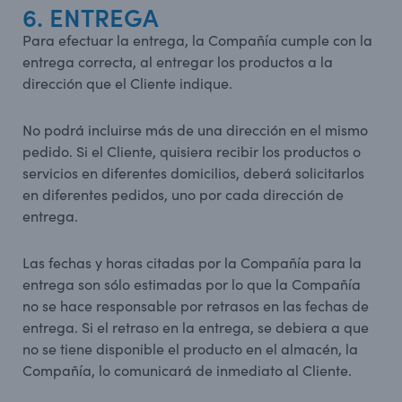
6. ENTREGA
Para efectuar la entrega, la Compañía cumple con la
entrega correcta, al entregar los productos a la
dirección que el Cliente indique.
No podrá incluirse más de una dirección en el mismo
pedido. Si el Cliente, quisiera recibir los productos o
servicios en diferentes domicilios, deberá solicitarlos
en diferentes pedidos, uno por cada dirección de
entrega.
Las fechas y horas citadas por la Compañía para la
entrega son sólo estimadas por lo que la Compañía
no se hace responsable por retrasos en las fechas de
entrega. Si el retraso en la entrega, se debiera a que
no se tiene disponible el producto en el almacén, la
Compañía, lo comunicará de inmediato al Cliente.