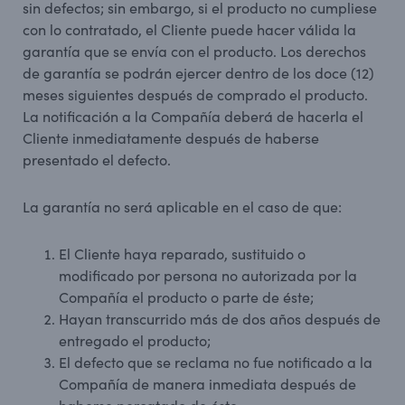
sin defectos; sin embargo, si el producto no cumpliese
con lo contratado, el Cliente puede hacer válida la
garantía que se envía con el producto. Los derechos
de garantía se podrán ejercer dentro de los doce (12)
meses siguientes después de comprado el producto.
La notificación a la Compañía deberá de hacerla el
Cliente inmediatamente después de haberse
presentado el defecto.
La garantía no será aplicable en el caso de que:
El Cliente haya reparado, sustituido o
modificado por persona no autorizada por la
Compañía el producto o parte de éste;
Hayan transcurrido más de dos años después de
entregado el producto;
El defecto que se reclama no fue notificado a la
Compañía de manera inmediata después de