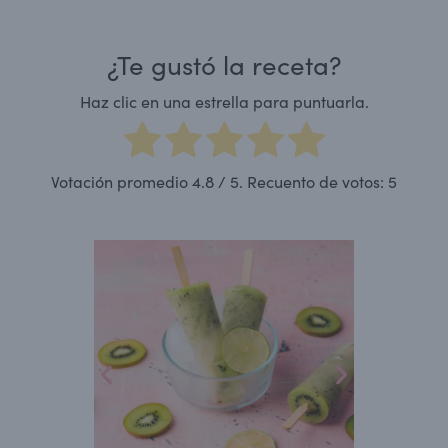
¿Te gustó la receta?
Haz clic en una estrella para puntuarla.
Votación promedio
4.8
/ 5. Recuento de votos:
5