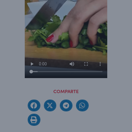
COMPARTE