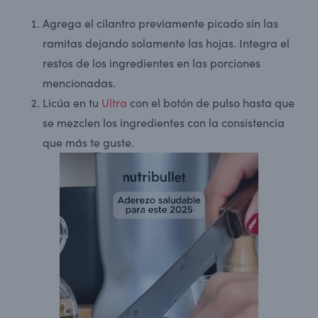
Agrega el cilantro previamente picado sin las
ramitas dejando solamente las hojas. Integra el
restos de los ingredientes en las porciones
mencionadas.
Licúa en tu
Ultra
con el botón de pulso hasta que
se mezclen los ingredientes con la consistencia
que más te guste.