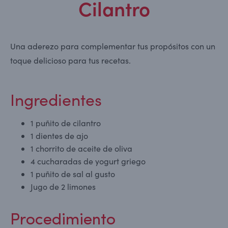
Cilantro
Una aderezo para complementar tus propósitos con un
toque delicioso para tus recetas.
Ingredientes
1 puñito de cilantro
1 dientes de ajo
1 chorrito de aceite de oliva
4 cucharadas de yogurt griego
1 puñito de sal al gusto
Jugo de 2 limones
Procedimiento