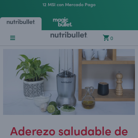
12 MSI con Mercado Pago
0
Aderezo saludable de