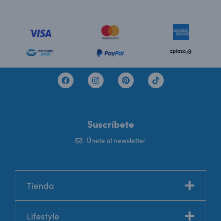
Suscríbete
Únete al newsletter
Tienda
Lifestyle