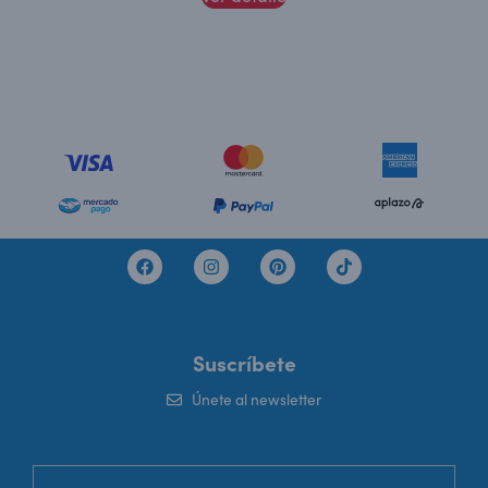
Suscríbete
Únete al newsletter