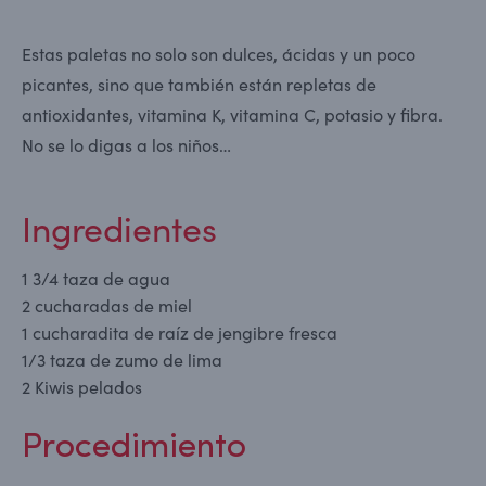
Estas paletas no solo son dulces, ácidas y un poco
picantes, sino que también están repletas de
antioxidantes, vitamina K, vitamina C, potasio y fibra.
No se lo digas a los niños…
Ingredientes
1 3/4 taza de agua
2 cucharadas de miel
1 cucharadita de raíz de jengibre fresca
1/3 taza de zumo de lima
2 Kiwis pelados
Procedimiento