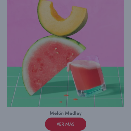
Melón Medley
VER MÁS