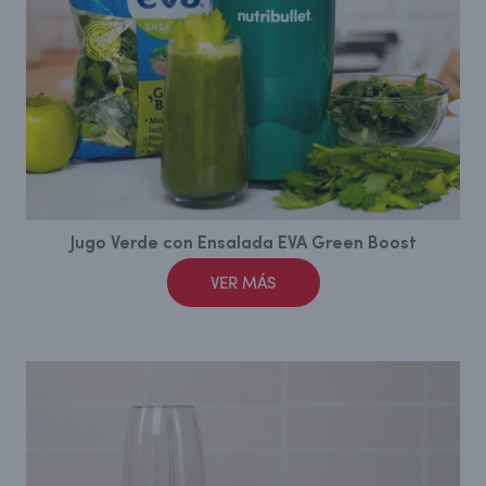
Jugo Verde con Ensalada EVA Green Boost
VER MÁS