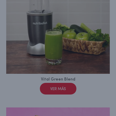
Vital Green Blend
VER MÁS