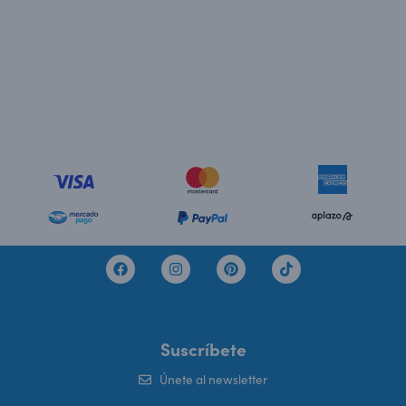
Suscríbete
Únete al newsletter