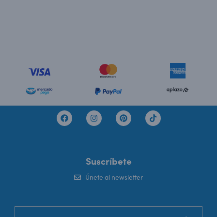
Suscríbete
Únete al newsletter