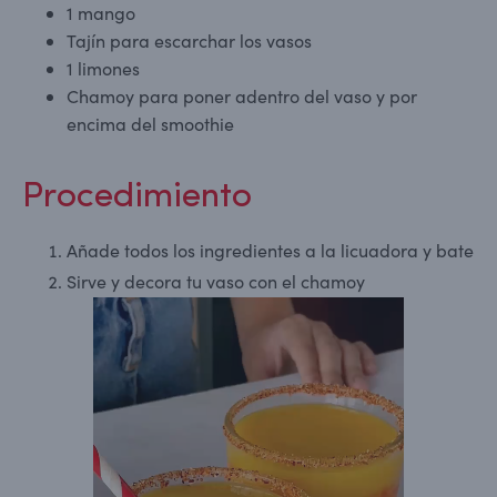
1 mango
Tajín para escarchar los vasos
1 limones
Chamoy para poner adentro del vaso y por
encima del smoothie
Procedimiento
Añade todos los ingredientes a la licuadora y bate
Sirve y decora tu vaso con el chamoy