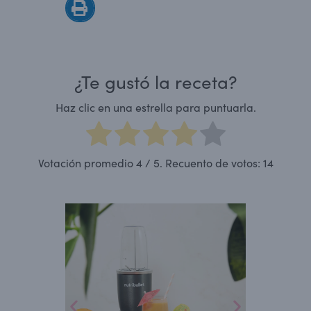
¿Te gustó la receta?
Haz clic en una estrella para puntuarla.
Votación promedio
4
/ 5. Recuento de votos:
14