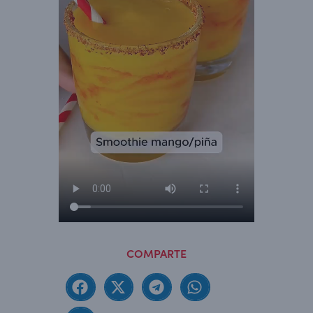
COMPARTE